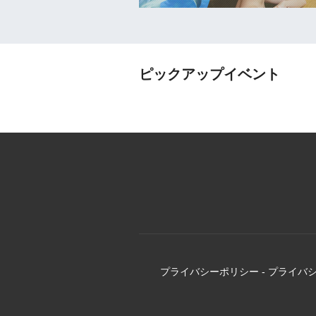
ピックアップイベント
プライバシーポリシー
-
プライバ