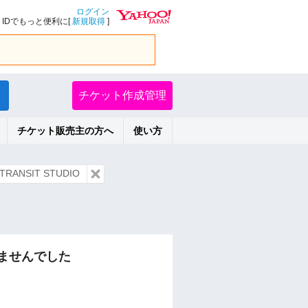
ログイン
IDでもっと便利に[
新規取得
]
チケット作成管理
チケット販売主の方へ
使い方
RANSIT STUDIO
ませんでした