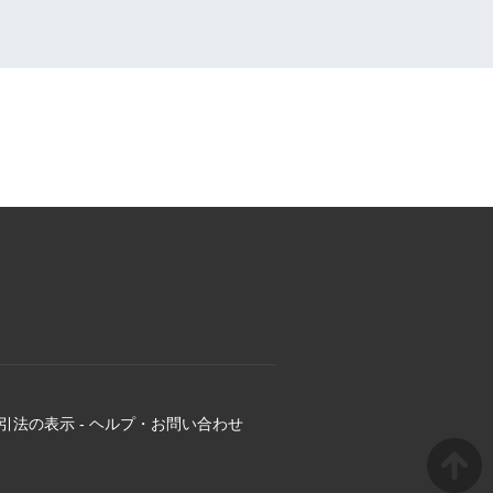
引法の表示
-
ヘルプ・お問い合わせ