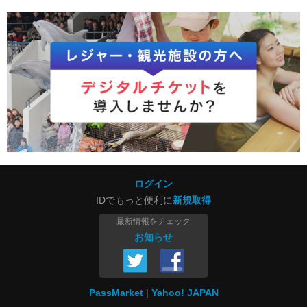
ログイン
IDでもっと便利に
新規取得
最新情報をチェック
お知らせ
PassMarket
Yahoo! JAPAN