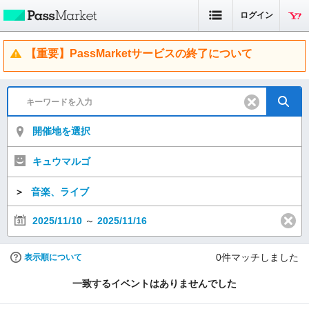
ログイン
【重要】PassMarketサービスの終了について
開催地を選択
キュウマルゴ
＞
音楽、ライブ
2025/11/10
～
2025/11/16
0
件マッチしました
表示順について
一致するイベントはありませんでした