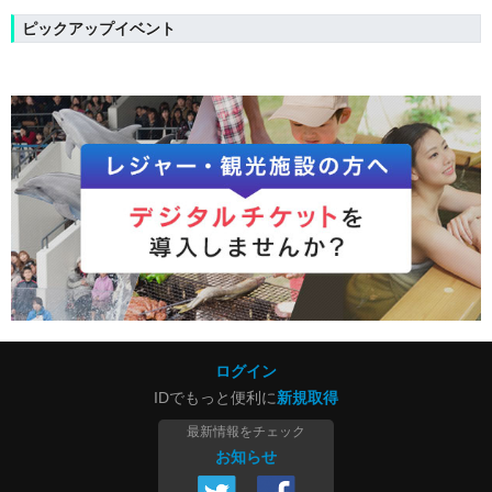
ピックアップイベント
ログイン
IDでもっと便利に
新規取得
最新情報をチェック
お知らせ