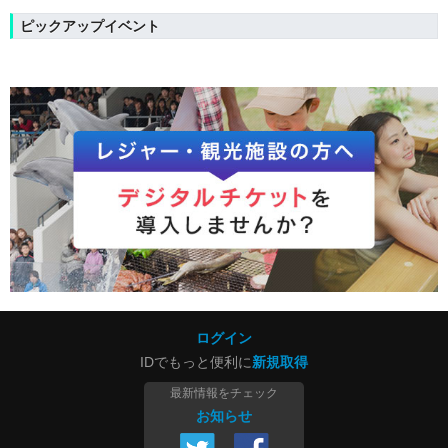
ピックアップイベント
ログイン
IDでもっと便利に
新規取得
最新情報をチェック
お知らせ