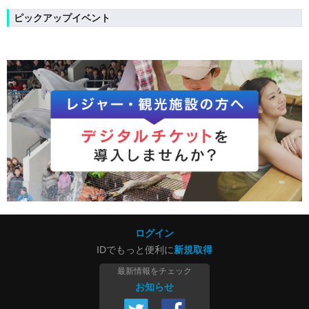
ピックアップイベント
ログイン
IDでもっと便利に
新規取得
最新情報をチェック
お知らせ