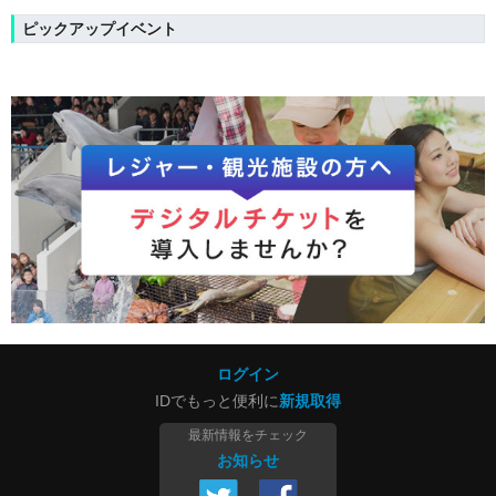
ピックアップイベント
ログイン
IDでもっと便利に
新規取得
最新情報をチェック
お知らせ