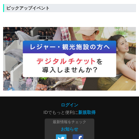
ピックアップイベント
ログイン
IDでもっと便利に
新規取得
最新情報をチェック
お知らせ