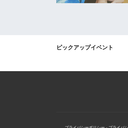
ピックアップイベント
プライバシーポリシー
-
プライバ