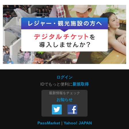
ログイン
IDでもっと便利に
新規取得
最新情報をチェック
お知らせ
PassMarket
Yahoo! JAPAN