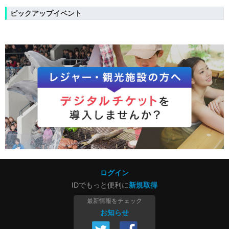
ピックアップイベント
ログイン
IDでもっと便利に
新規取得
最新情報をチェック
お知らせ