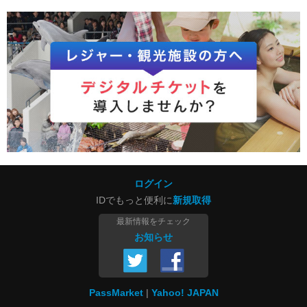
ログイン
IDでもっと便利に
新規取得
最新情報をチェック
お知らせ
PassMarket
Yahoo! JAPAN