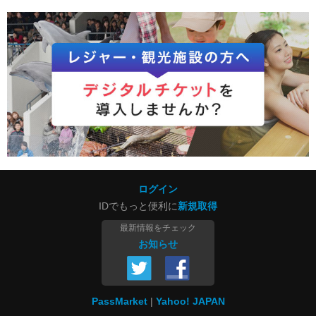
ログイン
IDでもっと便利に
新規取得
最新情報をチェック
お知らせ
PassMarket
Yahoo! JAPAN