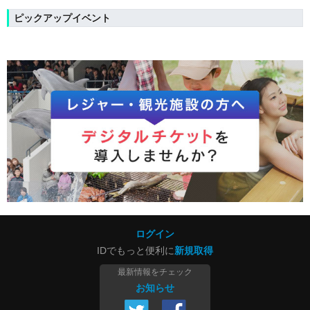
ピックアップイベント
ログイン
IDでもっと便利に
新規取得
最新情報をチェック
お知らせ