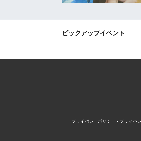
ピックアップイベント
プライバシーポリシー
-
プライバ