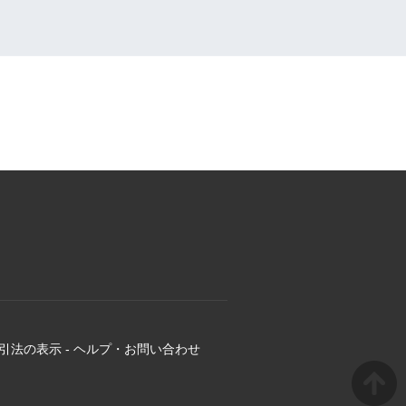
引法の表示
-
ヘルプ・お問い合わせ