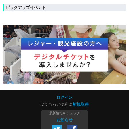
ピックアップイベント
ログイン
IDでもっと便利に
新規取得
最新情報をチェック
お知らせ