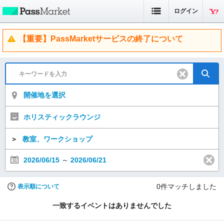
ログイン
【重要】PassMarketサービスの終了について
開催地を選択
ホリスティックラウンジ
＞
教室、ワークショップ
2026/06/15
～
2026/06/21
0
件マッチしました
表示順について
一致するイベントはありませんでした