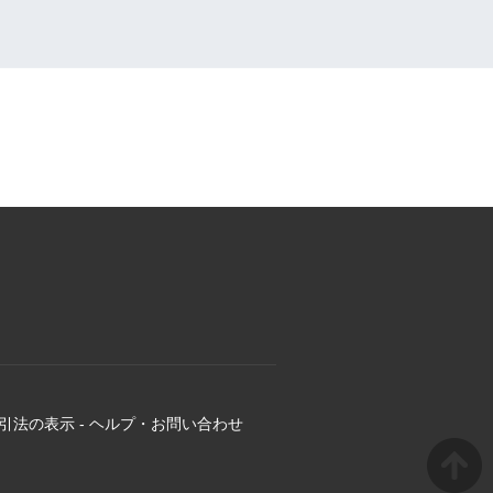
引法の表示
-
ヘルプ・お問い合わせ