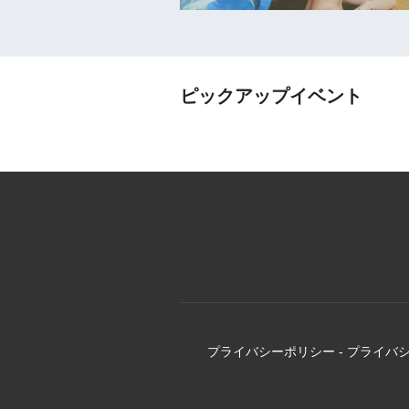
ピックアップイベント
プライバシーポリシー
-
プライバ