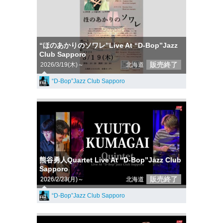
“ほのあかりのソワレ”Live At “D-Bop”Jazz
Club Sapporo
販売終了
2026/3/19(木)～
北海道
“D-Bop”Jazz Club Sapporo
熊谷勇人Quartet Live At “D-Bop”Jazz Club
Sapporo
販売終了
2026/2/23(月)～
北海道
“D-Bop”Jazz Club Sapporo