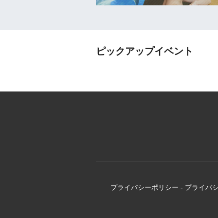
ピックアップイベント
プライバシーポリシー
-
プライバ