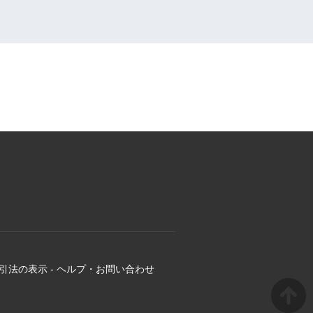
引法の表示
-
ヘルプ・お問い合わせ