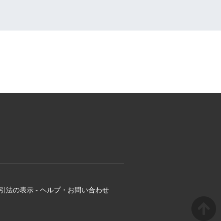
引法の表示
-
ヘルプ・お問い合わせ