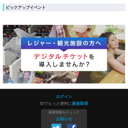
ピックアップイベント
ログイン
IDでもっと便利に
新規取得
最新情報をチェック
お知らせ