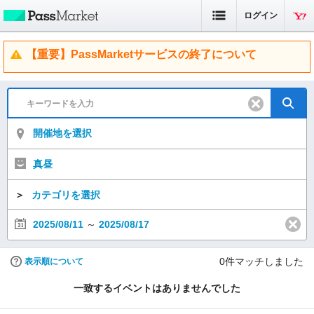
ログイン
【重要】PassMarketサービスの終了について
開催地を選択
真昼
＞
カテゴリを選択
2025/08/11
～
2025/08/17
0
件マッチしました
表示順について
一致するイベントはありませんでした