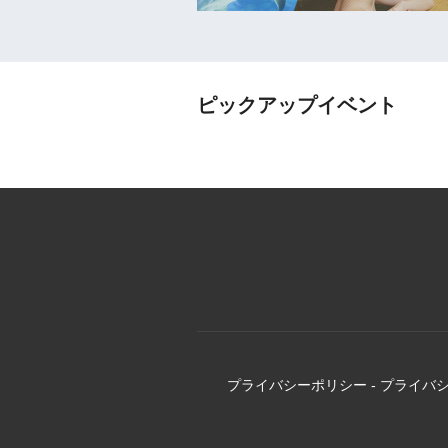
ピックアップイベント
プライバシーポリシー
-
プライバ