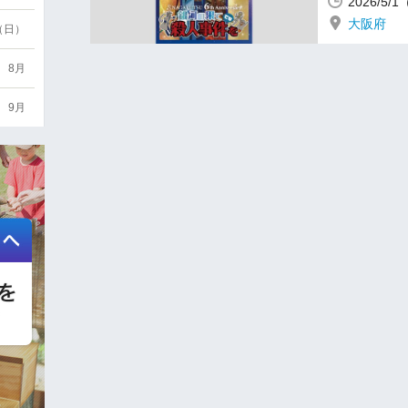
2026/5
大阪府
6（日）
8月
9月