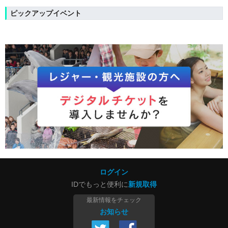
ピックアップイベント
ログイン
IDでもっと便利に
新規取得
最新情報をチェック
お知らせ