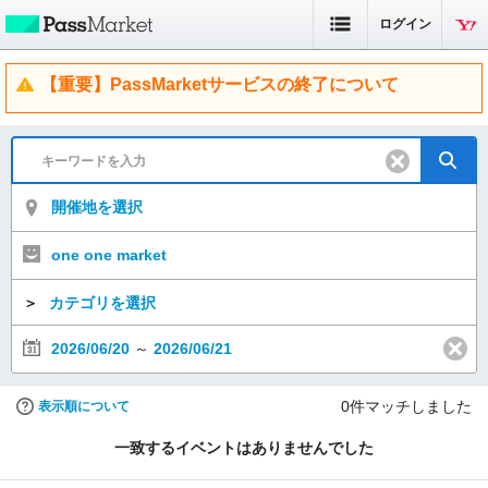
ログイン
【重要】PassMarketサービスの終了について
開催地を選択
one one market
＞
カテゴリを選択
2026/06/20
～
2026/06/21
0
件マッチしました
表示順について
一致するイベントはありませんでした