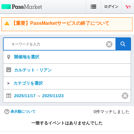
ログイン
【重要】PassMarketサービスの終了について
開催地を選択
カルテット・リアン
＞
カテゴリを選択
2025/11/17
～
2025/11/23
0
件マッチしました
表示順について
一致するイベントはありませんでした