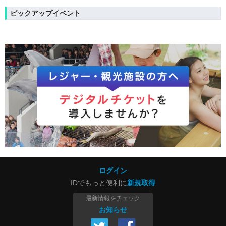
ピックアップイベント
ログイン
IDでもっと便利に
新規取得
最新情報をチェック
お知らせ