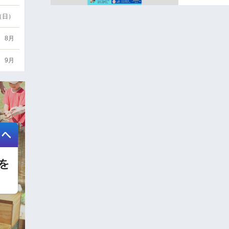
3（日）
8月
9月