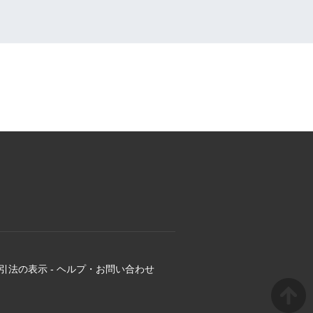
引法の表示
-
ヘルプ・お問い合わせ