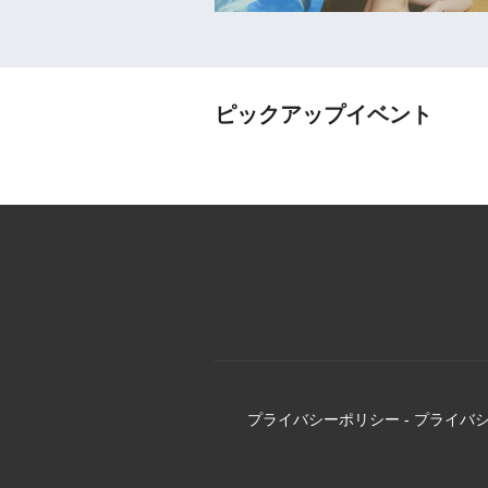
ピックアップイベント
プライバシーポリシー
-
プライバ