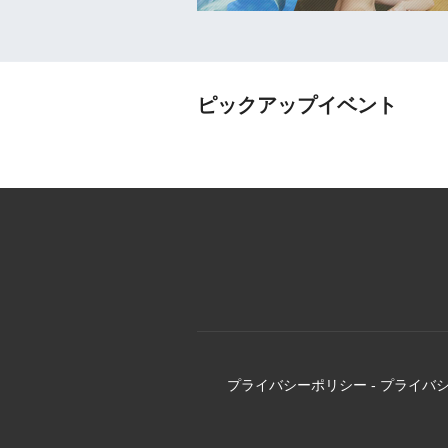
ピックアップイベント
プライバシーポリシー
-
プライバ