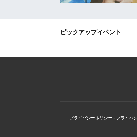
ピックアップイベント
プライバシーポリシー
-
プライバ