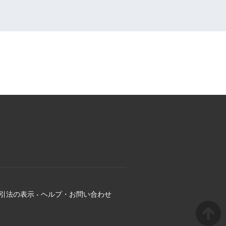
引法の表示
-
ヘルプ・お問い合わせ