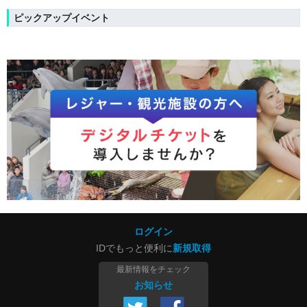
ピックアップイベント
ログイン
IDでもっと便利に
新規取得
最新情報をチェック
お知らせ