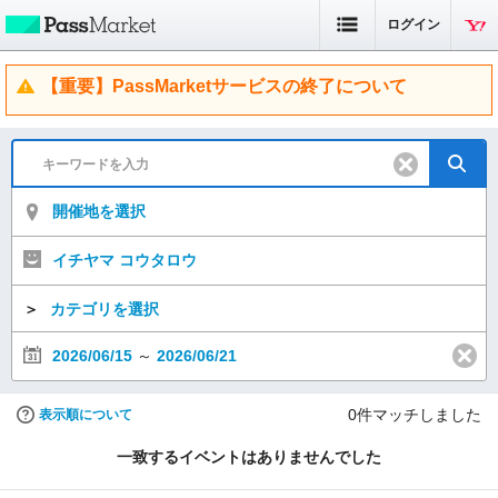
ログイン
【重要】PassMarketサービスの終了について
開催地を選択
イチヤマ コウタロウ
＞
カテゴリを選択
2026/06/15
～
2026/06/21
0
件マッチしました
表示順について
一致するイベントはありませんでした