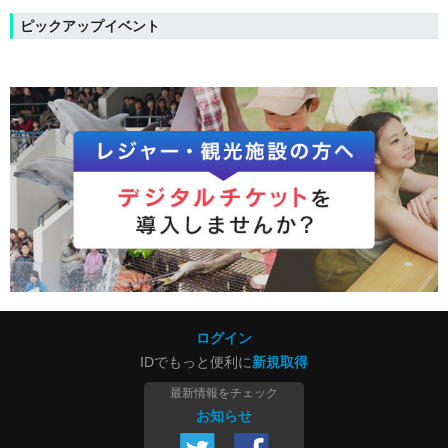
ピックアップイベント
ログイン
IDでもっと便利に
新規取得
最新情報をチェック
お知らせ