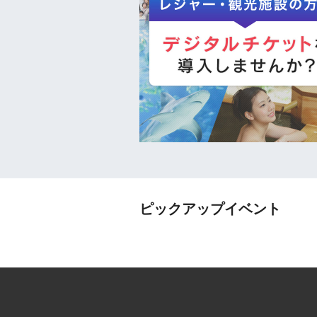
ピックアップイベント