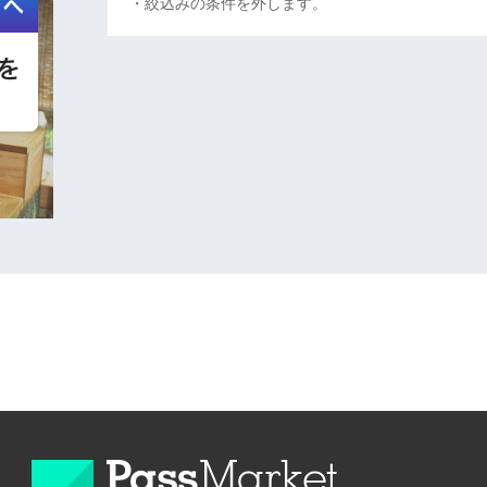
・絞込みの条件を外します。