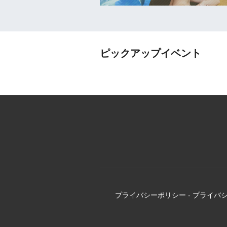
ピックアップイベント
プライバシーポリシー
-
プライバ