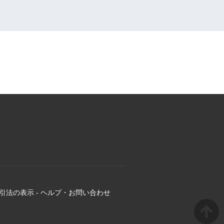
引法の表示
-
ヘルプ・お問い合わせ