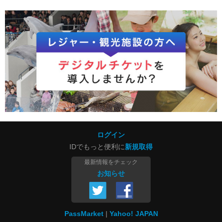
ログイン
IDでもっと便利に
新規取得
最新情報をチェック
お知らせ
PassMarket
Yahoo! JAPAN