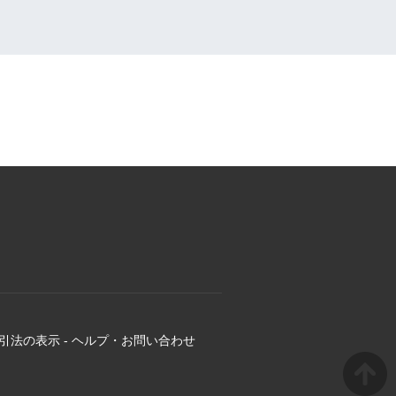
引法の表示
-
ヘルプ・お問い合わせ