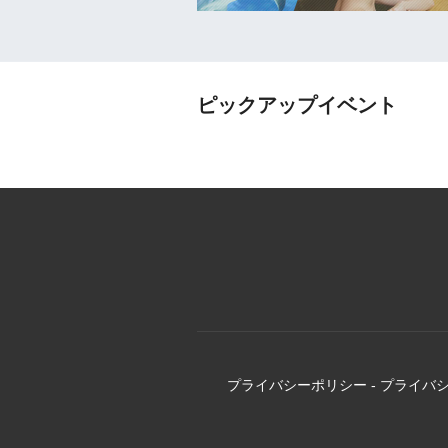
ピックアップイベント
プライバシーポリシー
-
プライバ