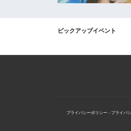
ピックアップイベント
プライバシーポリシー
-
プライバ