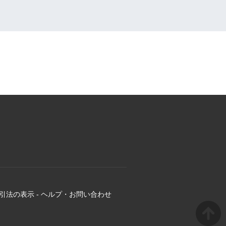
引法の表示
-
ヘルプ・お問い合わせ