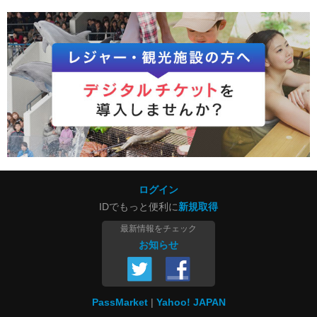
ログイン
IDでもっと便利に
新規取得
最新情報をチェック
お知らせ
PassMarket
Yahoo! JAPAN