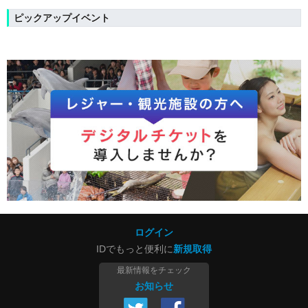
ピックアップイベント
ログイン
IDでもっと便利に
新規取得
最新情報をチェック
お知らせ