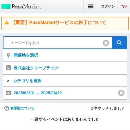
ログイン
【重要】PassMarketサービスの終了について
開催地を選択
株式会社クリーブラッツ
＞
カテゴリを選択
2025/06/16
～
2025/06/22
0
件マッチしました
表示順について
一致するイベントはありませんでした