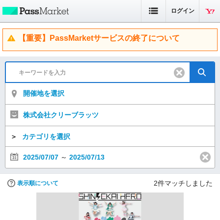
ログイン
【重要】PassMarketサービスの終了について
開催地を選択
株式会社クリーブラッツ
＞
カテゴリを選択
2025/07/07
～
2025/07/13
2
件マッチしました
表示順について