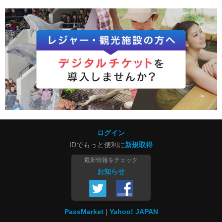
ログイン
IDでもっと便利に
新規取得
最新情報をチェック
お知らせ
PassMarket
Yahoo! JAPAN