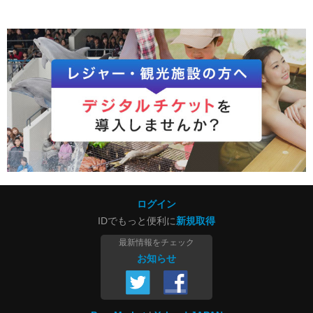
ログイン
IDでもっと便利に
新規取得
最新情報をチェック
お知らせ