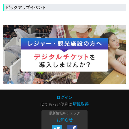
ピックアップイベント
ログイン
IDでもっと便利に
新規取得
最新情報をチェック
お知らせ