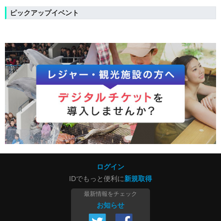
ピックアップイベント
ログイン
IDでもっと便利に
新規取得
最新情報をチェック
お知らせ