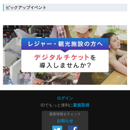
ピックアップイベント
ログイン
IDでもっと便利に
新規取得
最新情報をチェック
お知らせ