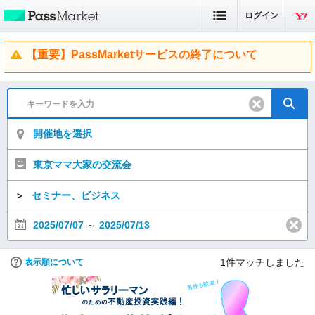
ログイン
【重要】PassMarketサービスの終了について
開催地を選択
東京ママ大家の交流会
＞
セミナー、ビジネス
2025/07/07
～
2025/07/13
1
件マッチしました
表示順について