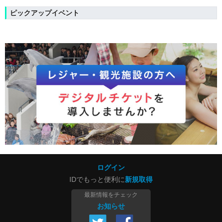
ピックアップイベント
ログイン
IDでもっと便利に
新規取得
最新情報をチェック
お知らせ