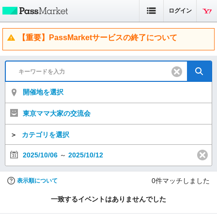
ログイン
【重要】PassMarketサービスの終了について
開催地を選択
東京ママ大家の交流会
＞
カテゴリを選択
2025/10/06
～
2025/10/12
0
件マッチしました
表示順について
一致するイベントはありませんでした