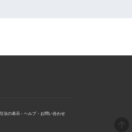
引法の表示
-
ヘルプ・お問い合わせ