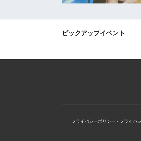
ピックアップイベント
プライバシーポリシー
-
プライバ