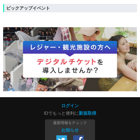
ピックアップイベント
ログイン
IDでもっと便利に
新規取得
最新情報をチェック
お知らせ