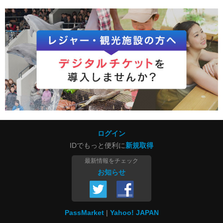
ログイン
IDでもっと便利に
新規取得
最新情報をチェック
お知らせ
PassMarket
Yahoo! JAPAN