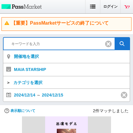
ログイン
【重要】PassMarketサービスの終了について
開催地を選択
MAIA STARSHIP
＞
カテゴリを選択
2024/12/14
～
2024/12/15
2
件マッチしました
表示順について