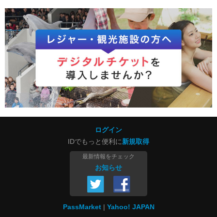
ログイン
IDでもっと便利に
新規取得
最新情報をチェック
お知らせ
PassMarket
Yahoo! JAPAN