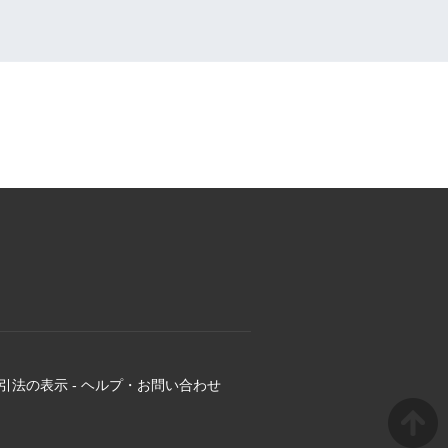
引法の表示
-
ヘルプ・お問い合わせ