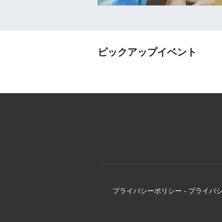
ピックアップイベント
プライバシーポリシー
-
プライバ