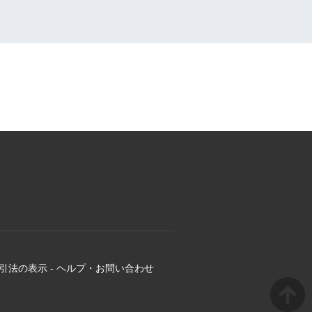
引法の表示
-
ヘルプ・お問い合わせ