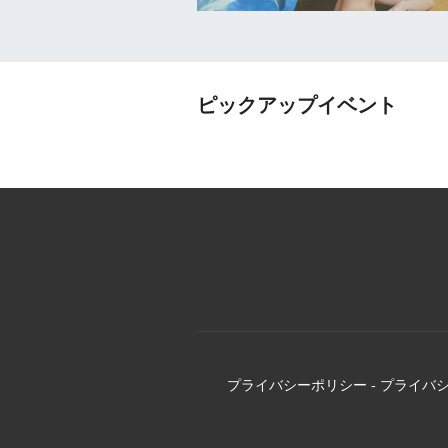
ピックアップイベント
プライバシーポリシー
-
プライバ