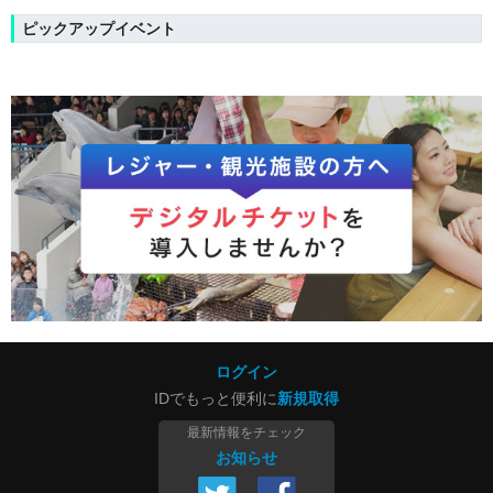
ピックアップイベント
ログイン
IDでもっと便利に
新規取得
最新情報をチェック
お知らせ