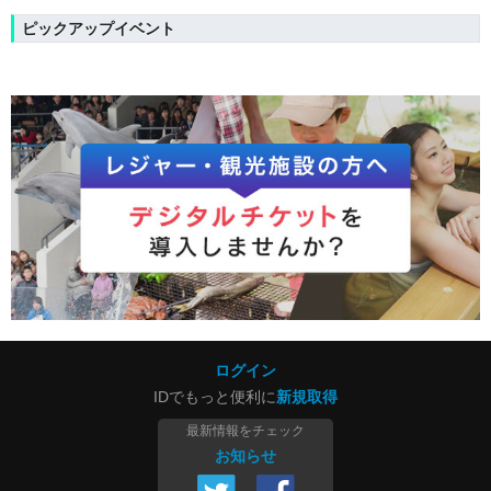
ピックアップイベント
ログイン
IDでもっと便利に
新規取得
最新情報をチェック
お知らせ